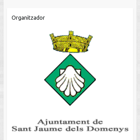
Organitzador