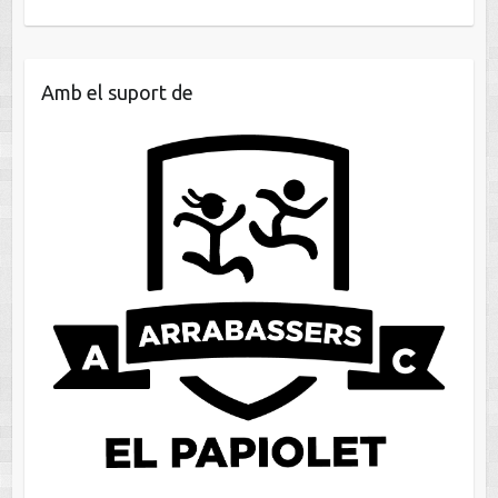
Amb el suport de