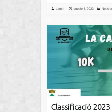
admin
agosto 8, 2023
Notície
Classificació 2023