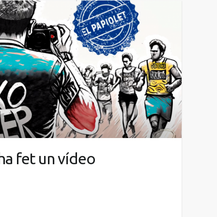
ha fet un vídeo