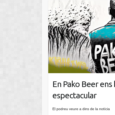
En Pako Beer ens 
espectacular
El podreu veure a dins de la notícia