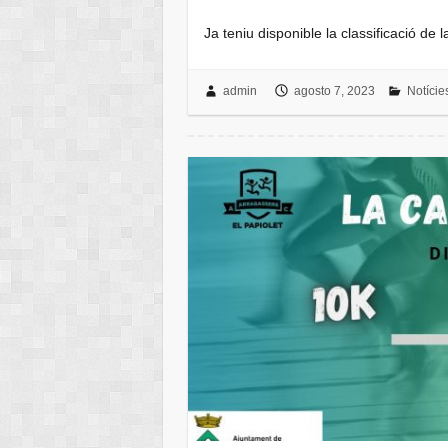
Ja teniu disponible la classificació de
admin
agosto 7, 2023
Notície