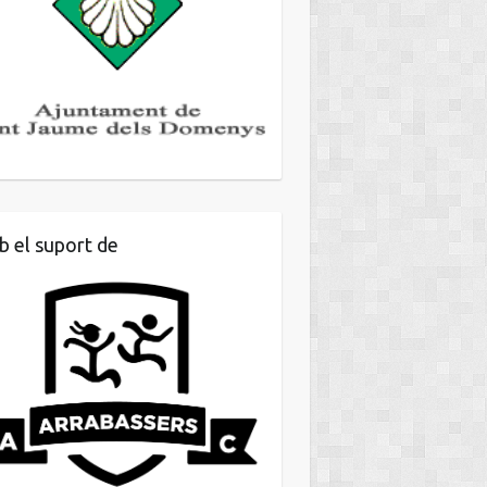
 el suport de