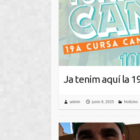
Ja tenim aquí la 
admin
junio 9, 2025
Notícies