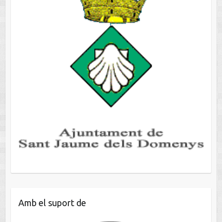
Amb el suport de