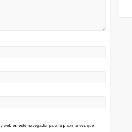
 y web en este navegador para la próxima vez que