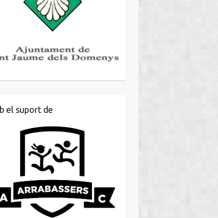
 el suport de