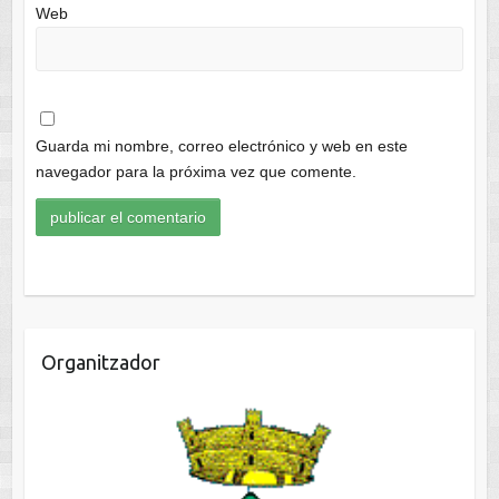
Web
Guarda mi nombre, correo electrónico y web en este
navegador para la próxima vez que comente.
Organitzador