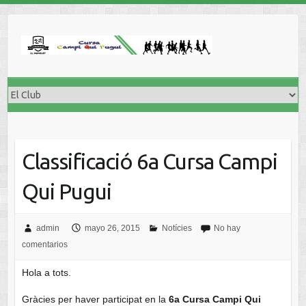
Classificació 6a Cursa Campi
Qui Pugui
admin
mayo 26, 2015
Notícies
No hay
comentarios
Hola a tots.
Gràcies per haver participat en la
6a Cursa Campi Qui