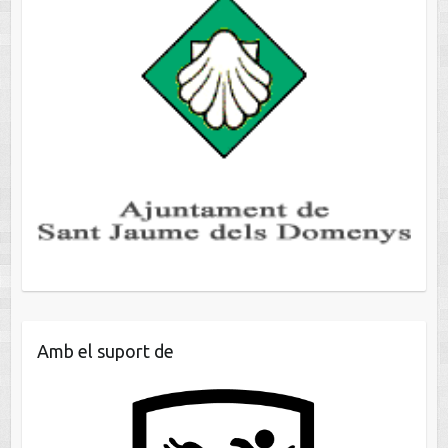
Amb el suport de