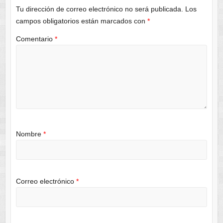
Tu dirección de correo electrónico no será publicada.
Los
campos obligatorios están marcados con
*
Comentario
*
Nombre
*
Correo electrónico
*