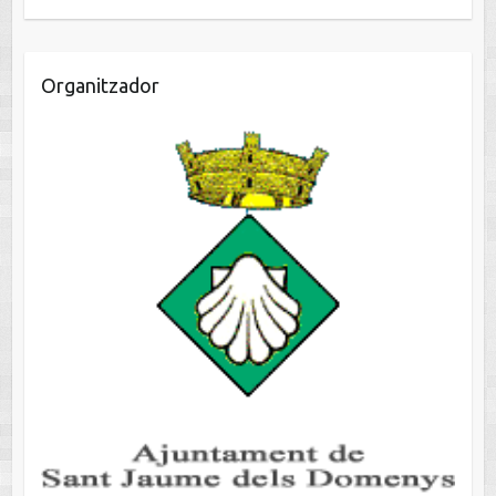
Organitzador