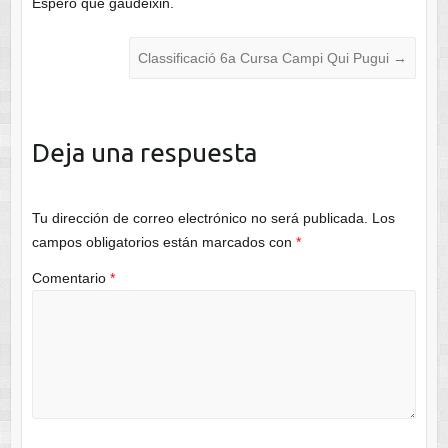
Espero que gaudeixin.
Classificació 6a Cursa Campi Qui Pugui
→
Deja una respuesta
Tu dirección de correo electrónico no será publicada.
Los
campos obligatorios están marcados con
*
Comentario
*