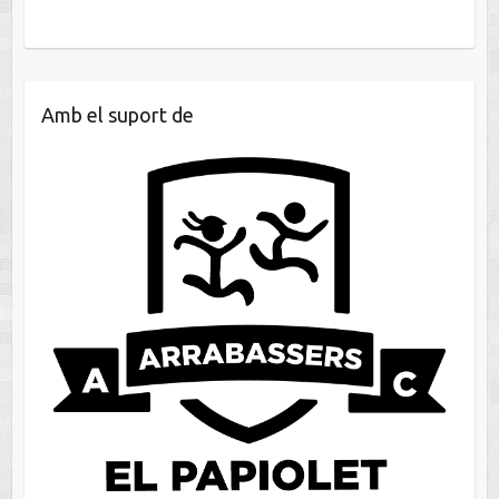
Amb el suport de