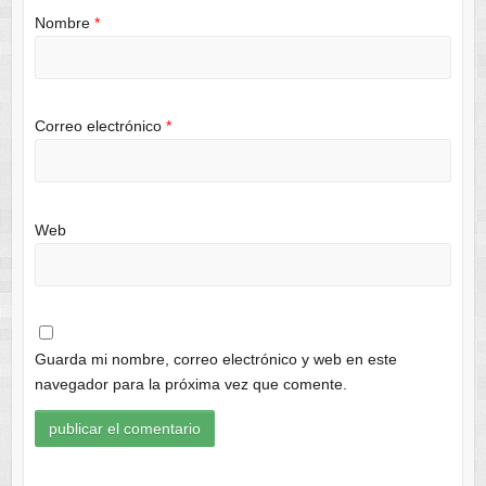
Nombre
*
Correo electrónico
*
Web
Guarda mi nombre, correo electrónico y web en este
navegador para la próxima vez que comente.