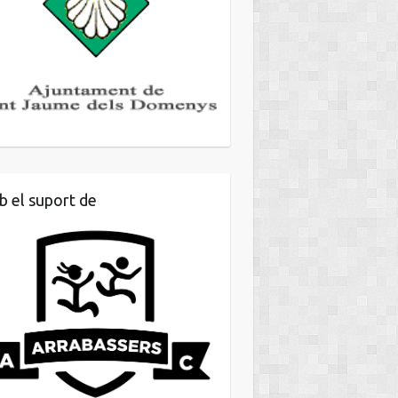
 el suport de