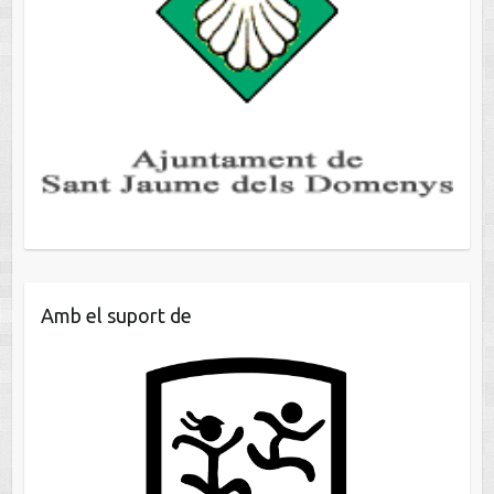
Amb el suport de