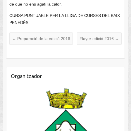
de que no ens agafi la calor.
CURSA PUNTUABLE PER LA LLIGA DE CURSES DEL BAIX
PENEDÈS
←
Preparació de la edició 2016
Flayer edició 2016
→
Organitzador