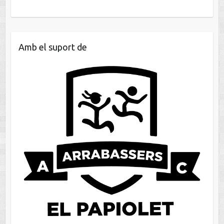
Amb el suport de