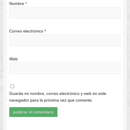
Nombre
*
Correo electrónico
*
Web
Guarda mi nombre, correo electrónico y web en este
navegador para la próxima vez que comente.