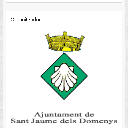
Organitzador