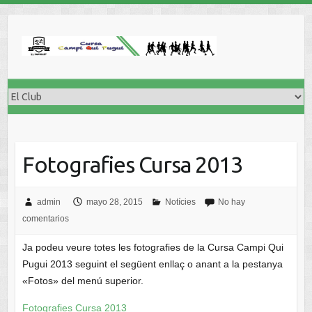
Fotografies Cursa 2013
admin
mayo 28, 2015
Notícies
No hay
comentarios
Ja podeu veure totes les fotografies de la Cursa Campi Qui
Pugui 2013 seguint el següent enllaç o anant a la pestanya
«Fotos» del menú superior.
Fotografies Cursa 2013