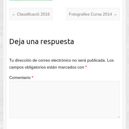
←
Classificació 2016
Fotografies Cursa 2014
→
Deja una respuesta
Tu dirección de correo electrónico no será publicada.
Los
campos obligatorios están marcados con
*
Comentario
*