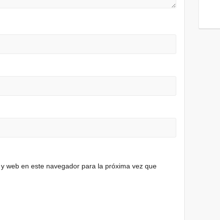
 y web en este navegador para la próxima vez que