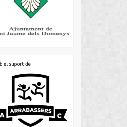
 el suport de