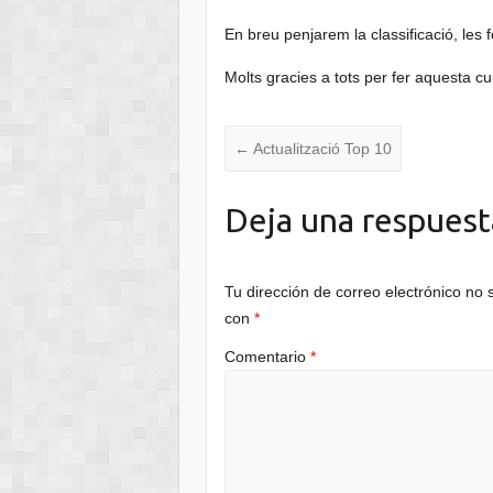
En breu penjarem la classificació, les f
Molts gracies a tots per fer aquesta cu
←
Actualització Top 10
Deja una respuest
Tu dirección de correo electrónico no 
con
*
Comentario
*