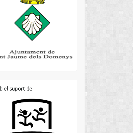
 el suport de