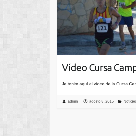
Vídeo Cursa Camp
Ja tenim aquí el vídeo de la Cursa C
admin
agosto 8, 2015
Notície