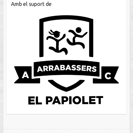
Amb el suport de