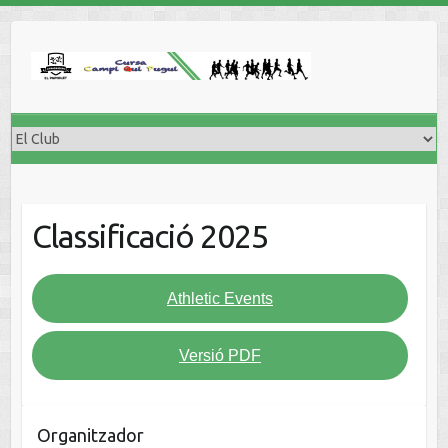
Classificació 2025
Athletic Events
Versió PDF
Organitzador